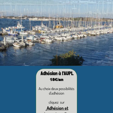
Adhésion à l'AUPL
18€/an
Au choix deux possibilités
d'adhésion
cliquez sur
Adhésion et