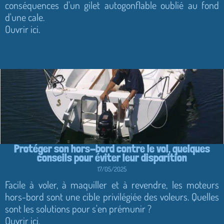
conséquences d'un gilet autogonflable oublié au fond
d'une cale.
Ouvrir ici.
Protéger son hors-bord contre le vol, quelques
conseils pour éviter leur disparition
17/05/2025
Facile à voler, à maquiller et à revendre, les moteurs
hors-bord sont une cible privilégiée des voleurs. Quelles
sont les solutions pour s'en prémunir ?
Ouvrir ici.