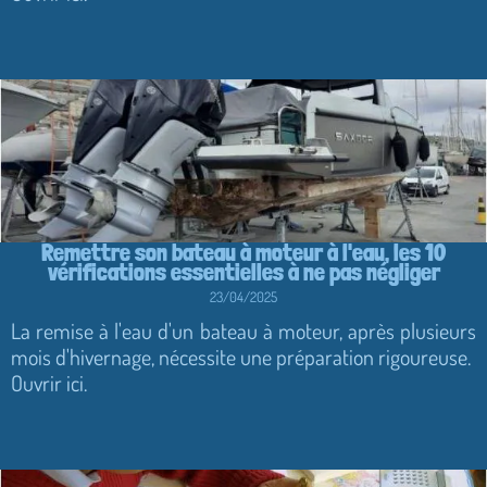
Remettre son bateau à moteur à l'eau, les 10
vérifications essentielles à ne pas négliger
23/04/2025
La remise à l'eau d'un bateau à moteur, après plusieurs
mois d'hivernage, nécessite une préparation rigoureuse.
Ouvrir ici.