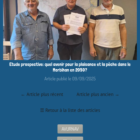
Etude prospective: quel avenir pour la plaisance et la pêche dans le
Morbihan en 2050?
Article publié le 09/09/2025
←
Article plus récent
Article plus ancien
→
☰
Retour à la liste des articles
AVURNAV