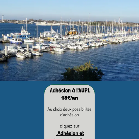
Adhésion à l'AUPL
18€/an
Au choix deux possibilités
d'adhésion
cliquez sur
Adhésion et