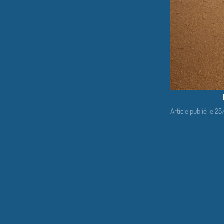
Article publié le 