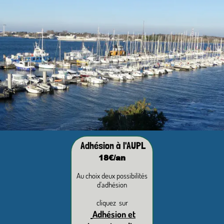
Adhésion à l'AUPL
18€/an
Au choix deux possibilités
d'adhésion
cliquez sur
Adhésion et