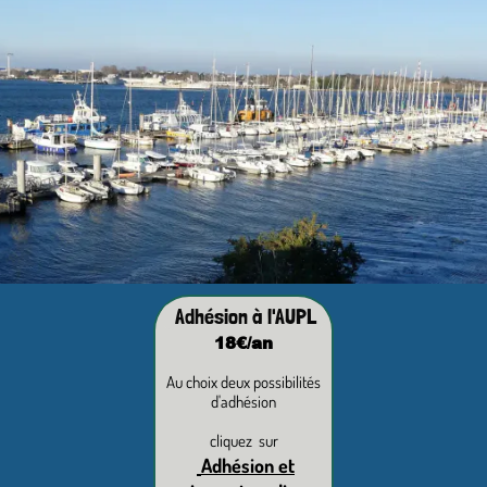
Adhésion à l'AUPL
18€/an
Au choix deux possibilités
d'adhésion
cliquez sur
Adhésion et