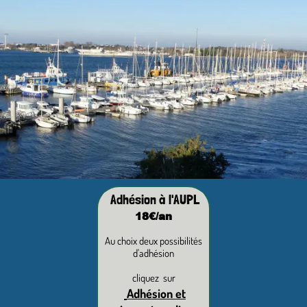
Adhésion à l'AUPL
18€/an
Au choix deux possibilités
d'adhésion
cliquez sur
Adhésion et