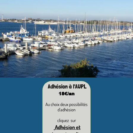
Adhésion à l'AUPL
18€/an
Au choix deux possibilités
d'adhésion
cliquez sur
Adhésion et