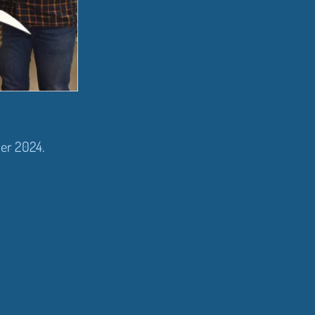
ier 2024.