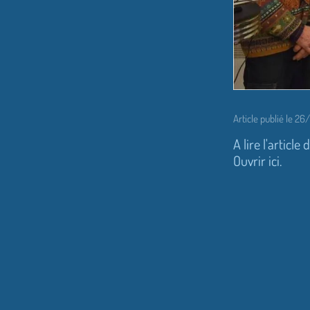
Article publié le 2
A lire l'artic
Ouvrir ici.