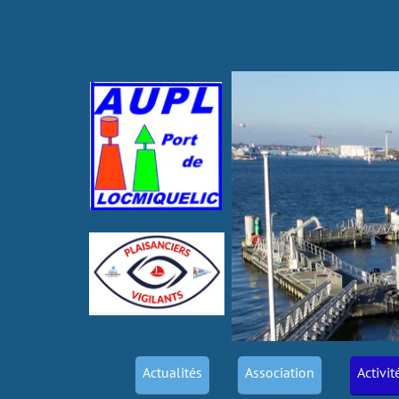
Actualités
Association
Activit