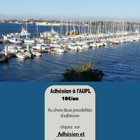
Adhésion à l'AUPL
18€/an
Au choix deux possibilités
d'adhésion
cliquez sur
Adhésion et