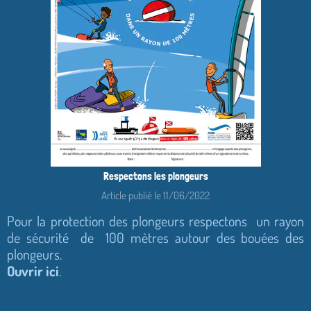
Respectons les plongeurs
Article publié le 11/06/2022
Pour la protection des plongeurs respectons un rayon
de sécurité de 100 mètres autour des bouées des
plongeurs.
Ouvrir ici
.