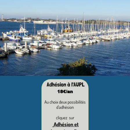
Adhésion à l'AUPL
18€/an
Au choix deux possibilités
d'adhésion
cliquez sur
Adhésion et