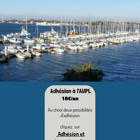
Adhésion à l'AUPL
18€/an
Au choix deux possibilités
d'adhésion
cliquez sur
Adhésion et