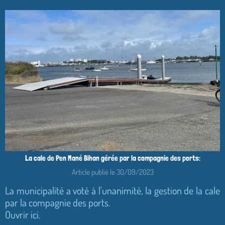
La cale de Pen Mané Bihan gérée par la compagnie des ports:
Article publié le 30/09/2023
La municipalité a voté à l'unanimité, la gestion de la cale
par la compagnie des ports.
Ouvrir ici.