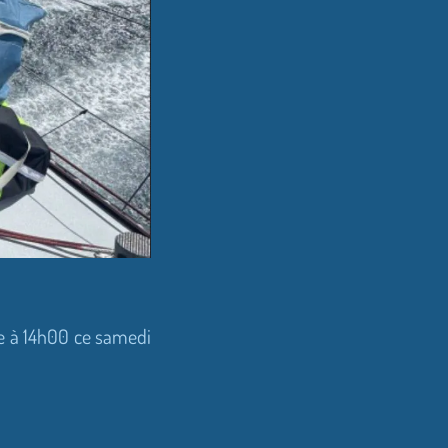
ce à 14h00 ce samedi