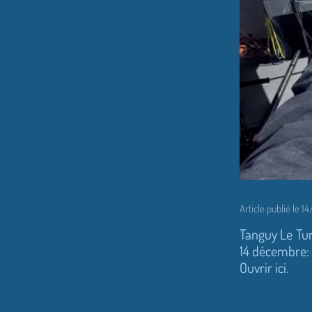
Article publié le 
Tanguy Le Tur
14 décembre:
Ouvrir ici.