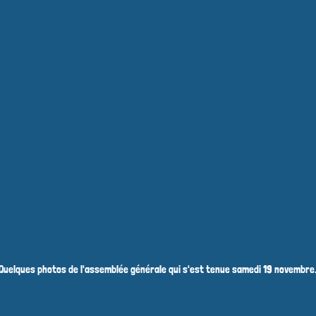
Quelques photos de l'assemblée générale qui s'est tenue samedi 19 novembre