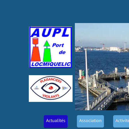
Actualités
Association
Activit