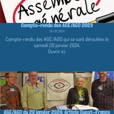
Compte-rendu des AGE/AGO 2023
26/01/2024
Compte-rendu des AGE/AGO qui se sont déroulées le
samedi 20 janvier 2024.
Ouvrir ici.
AGE/AGO du 20 janvier 2024: Article Ouest-France