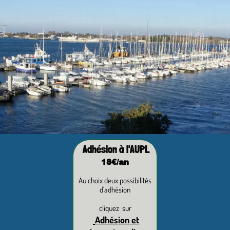
Adhésion à l'AUPL
18€/an
Au choix deux possibilités
d'adhésion
cliquez sur
Adhésion et