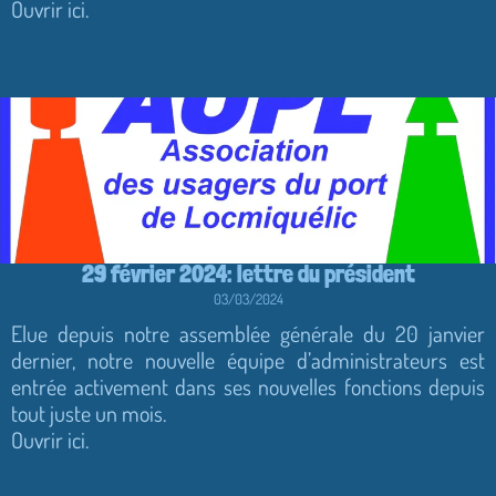
Ouvrir ici.
29 février 2024: lettre du président
03/03/2024
Elue depuis notre assemblée générale du 20 janvier
dernier, notre nouvelle équipe d’administrateurs est
entrée activement dans ses nouvelles fonctions depuis
tout juste un mois.
Ouvrir ici.