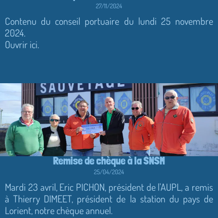
27/11/2024
Contenu du conseil portuaire du lundi 25 novembre
2024.
Ouvrir ici.
Remise de chèque à la SNSM
25/04/2024
Mardi 23 avril, Eric PICHON, président de l'AUPL, a remis
à Thierry DIMEET, président de la station du pays de
Lorient, notre chèque annuel.