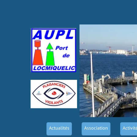
Actualités
Association
Activit