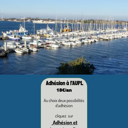
Adhésion à l'AUPL
18€/an
Au choix deux possibilités
d'adhésion
cliquez sur
Adhésion et